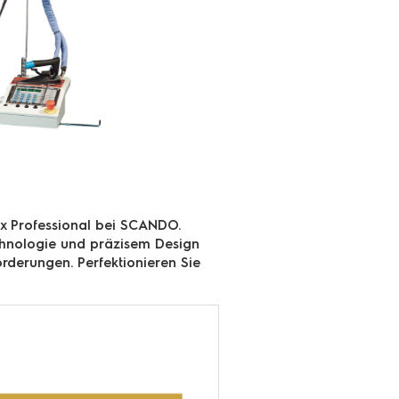
lux Professional bei SCANDO.
Technologie und präzisem Design
rderungen. Perfektionieren Sie