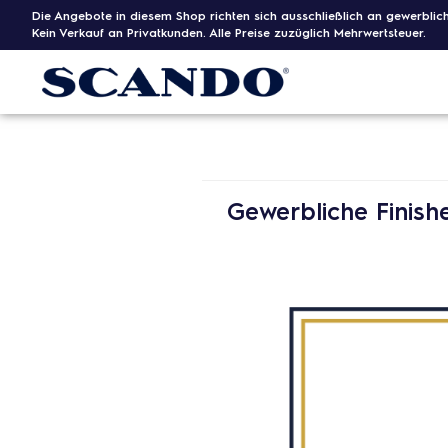
Die Angebote in diesem Shop richten sich ausschließlich an gewerblic
Kein Verkauf an Privatkunden. Alle Preise zuzüglich Mehrwertsteuer.
Gewerbliche Finishe