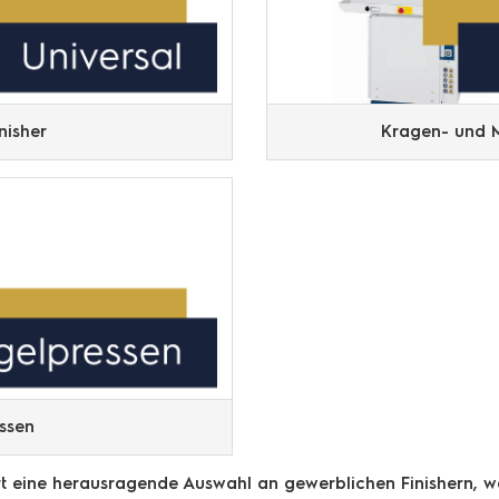
nisher
Kragen- und 
ssen
ert eine herausragende Auswahl an gewerblichen Finishern, w