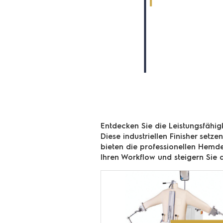
Entdecken Sie die Leistungsfähigk
Diese industriellen Finisher setz
bieten die professionellen Hemde
Ihren Workflow und steigern Sie 