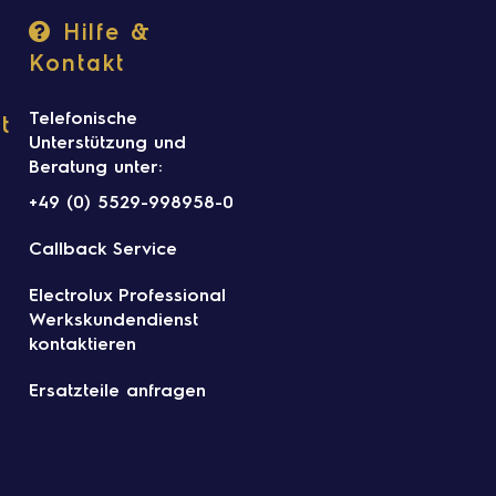
Hilfe &
Kontakt
Telefonische
t
Unterstützung und
Beratung unter:
+49 (0) 5529-998958-0
Callback Service
Electrolux Professional
Werkskundendienst
kontaktieren
Ersatzteile anfragen