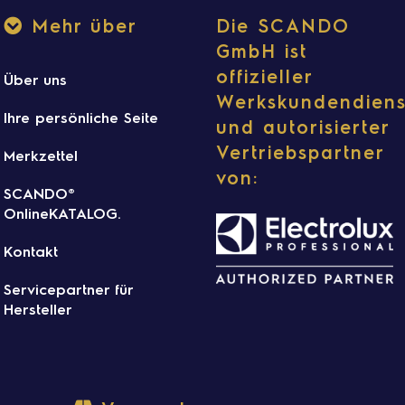
Mehr über
Die SCANDO
GmbH ist
offizieller
Über uns
Werkskundendiens
Ihre persönliche Seite
und autorisierter
Vertriebspartner
Merkzettel
von:
SCANDO®
OnlineKATALOG.
Kontakt
Servicepartner für
Hersteller