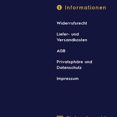
Informationen
Widerrufsrecht
Liefer- und
Versandkosten
AGB
Privatsphäre und
Datenschutz
Impressum