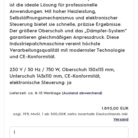
ist die ideale Lösung für professionelle
Anwendungen. Mit hoher Heizleistung,
Selbstöffnungsmechanismus und elektronischer
Steuerung bietet sie schnelle, präzise Ergebnisse.
Der größere Oberschuh und das „Dämpfer-System“
garantieren gleichmäßigen Anpressdruck. Diese
Industriepatchmaschine vereint höchste
Verarbeitungsqualität mit modernster Technologie
und CE-Konformität.
230 V / 50 Hz / 750 W, Oberschuh 150x115 mm,
Unterschuh 145x110 mm, CE-Konformität,
elektronische Steuerung: ja
Lieferzeit: ca. 8-15 Werktage
(Ausland abweichend)
1.895,00 EUR
zzgl. 19% MwSt. | ab 500,00€ netto innerhalb Deutschlands inkl.
Versand