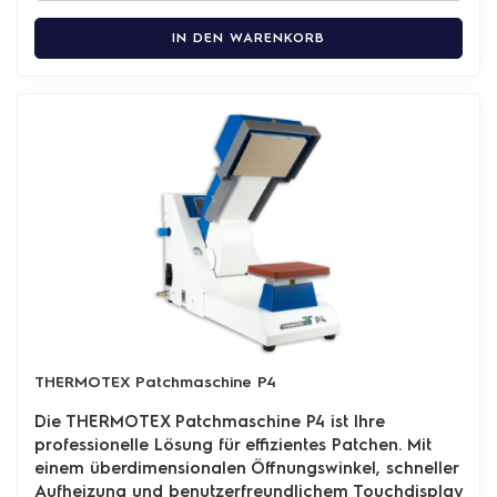
IN DEN WARENKORB
THERMOTEX Patchmaschine P4
Die THERMOTEX Patchmaschine P4 ist Ihre
professionelle Lösung für effizientes Patchen. Mit
einem überdimensionalen Öffnungswinkel, schneller
Aufheizung und benutzerfreundlichem Touchdisplay