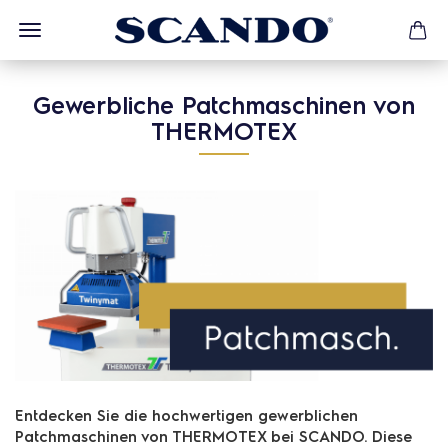
Gewerbliche Patchmaschinen von
THERMOTEX
Entdecken Sie die hochwertigen gewerblichen
Patchmaschinen von THERMOTEX bei SCANDO. Diese