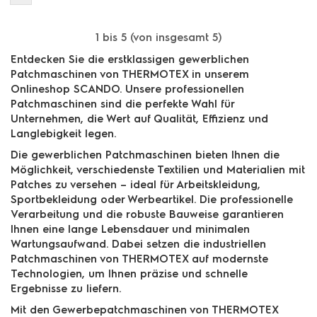
1
bis
5
(von insgesamt
5
)
Entdecken Sie die erstklassigen gewerblichen
Patchmaschinen von THERMOTEX in unserem
Onlineshop SCANDO. Unsere professionellen
Patchmaschinen sind die perfekte Wahl für
Unternehmen, die Wert auf Qualität, Effizienz und
Langlebigkeit legen.
Die gewerblichen Patchmaschinen bieten Ihnen die
Möglichkeit, verschiedenste Textilien und Materialien mit
Patches zu versehen – ideal für Arbeitskleidung,
Sportbekleidung oder Werbeartikel. Die professionelle
Verarbeitung und die robuste Bauweise garantieren
Ihnen eine lange Lebensdauer und minimalen
Wartungsaufwand. Dabei setzen die industriellen
Patchmaschinen von THERMOTEX auf modernste
Technologien, um Ihnen präzise und schnelle
Ergebnisse zu liefern.
Mit den Gewerbepatchmaschinen von THERMOTEX