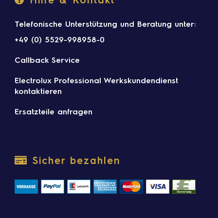
Telefonische Unterstützung und Beratung unter:
+49 (0) 5529-998958-0
Callback Service
Electrolux Professional Werkskundendienst
kontaktieren
Ersatzteile anfragen
Sicher bezahlen