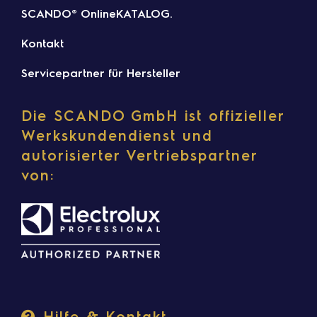
SCANDO® OnlineKATALOG.
Kontakt
Servicepartner für Hersteller
Die SCANDO GmbH ist offizieller
Werkskundendienst und
autorisierter Vertriebspartner
von:
Hilfe & Kontakt