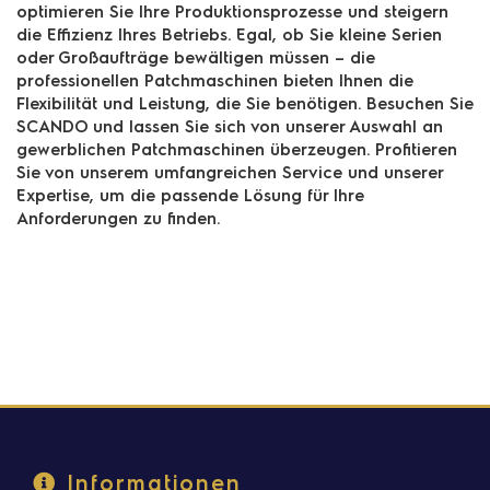
optimieren Sie Ihre Produktionsprozesse und steigern
die Effizienz Ihres Betriebs. Egal, ob Sie kleine Serien
oder Großaufträge bewältigen müssen – die
professionellen Patchmaschinen bieten Ihnen die
Flexibilität und Leistung, die Sie benötigen. Besuchen Sie
SCANDO und lassen Sie sich von unserer Auswahl an
gewerblichen Patchmaschinen überzeugen. Profitieren
Sie von unserem umfangreichen Service und unserer
Expertise, um die passende Lösung für Ihre
Anforderungen zu finden.
Informationen