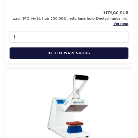
1.179,00 EUR
zzgl. 19% MwSt. | ab 500,00€ netto innerhalb Deutschlands inkl.
Versand
IN DEN WARENKORB