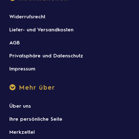
Widerrufsrecht
Liefer- und Versandkosten
AGB
Privatsphäre und Datenschutz
Impressum
Mehr über
Über uns
Ihre persönliche Seite
Merkzettel