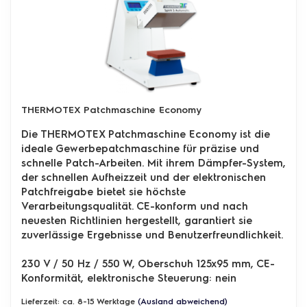
THERMOTEX Patchmaschine Economy
Die THERMOTEX Patchmaschine Economy ist die
ideale Gewerbepatchmaschine für präzise und
schnelle Patch-Arbeiten. Mit ihrem Dämpfer-System,
der schnellen Aufheizzeit und der elektronischen
Patchfreigabe bietet sie höchste
Verarbeitungsqualität. CE-konform und nach
neuesten Richtlinien hergestellt, garantiert sie
zuverlässige Ergebnisse und Benutzerfreundlichkeit.
230 V / 50 Hz / 550 W, Oberschuh 125x95 mm, CE-
Konformität, elektronische Steuerung: nein
Lieferzeit: ca. 8-15 Werktage
(Ausland abweichend)