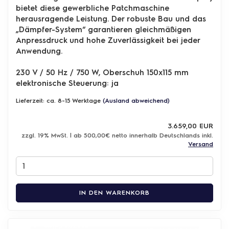
bietet diese gewerbliche Patchmaschine
herausragende Leistung. Der robuste Bau und das
„Dämpfer-System“ garantieren gleichmäßigen
Anpressdruck und hohe Zuverlässigkeit bei jeder
Anwendung.
230 V / 50 Hz / 750 W, Oberschuh 150x115 mm
elektronische Steuerung: ja
Lieferzeit: ca. 8-15 Werktage
(Ausland abweichend)
3.659,00 EUR
zzgl. 19% MwSt. | ab 500,00€ netto innerhalb Deutschlands inkl.
Versand
IN DEN WARENKORB