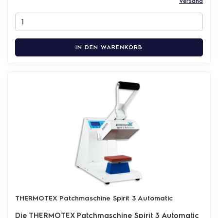
Versand
IN DEN WARENKORB
THERMOTEX Patchmaschine Spirit 3 Automatic
Die THERMOTEX Patchmaschine Spirit 3 Automatic