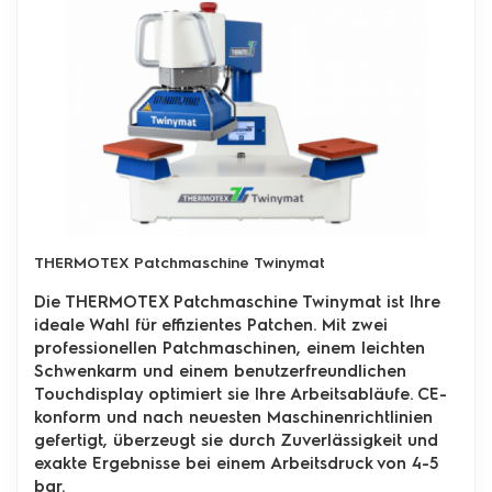
THERMOTEX Patchmaschine Twinymat
Die THERMOTEX Patchmaschine Twinymat ist Ihre
ideale Wahl für effizientes Patchen. Mit zwei
professionellen Patchmaschinen, einem leichten
Schwenkarm und einem benutzerfreundlichen
Touchdisplay optimiert sie Ihre Arbeitsabläufe. CE-
konform und nach neuesten Maschinenrichtlinien
gefertigt, überzeugt sie durch Zuverlässigkeit und
exakte Ergebnisse bei einem Arbeitsdruck von 4-5
bar.