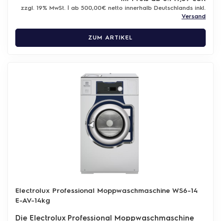
zzgl. 19% MwSt. | ab 500,00€ netto innerhalb Deutschlands inkl.
Versand
ZUM ARTIKEL
Electrolux Professional Moppwaschmaschine WS6-14
E-AV-14kg
Die Electrolux Professional Moppwaschmaschine