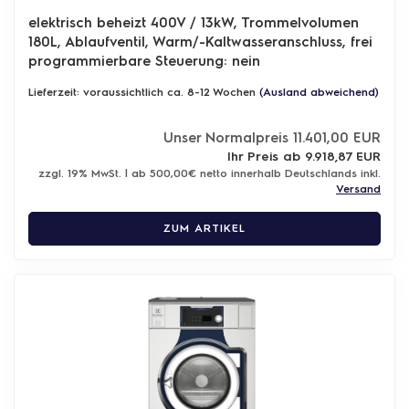
elektrisch beheizt 400V / 13kW, Trommelvolumen
180L, Ablaufventil, Warm/-Kaltwasseranschluss,
frei
programmierbare Steuerung: nein
Lieferzeit: voraussichtlich ca. 8-12 Wochen
(Ausland abweichend)
Unser Normalpreis 11.401,00 EUR
Ihr Preis ab 9.918,87 EUR
zzgl. 19% MwSt. | ab 500,00€ netto innerhalb Deutschlands inkl.
Versand
ZUM ARTIKEL