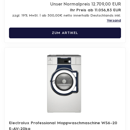
Unser Normalpreis 12.709,00 EUR
Ihr Preis ab 11.056,83 EUR
zzgl. 19% MwSt. | ab 500,00€ netto innerhalb Deutschlands inkl.
Versand
ZUM ARTIKEL
Electrolux Professional Moppwaschmaschine WS6-20
E-AV-20kg