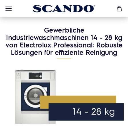
Gewerbliche
Industriewaschmaschinen 14 - 28 kg
von Electrolux Professional: Robuste
Lösungen für effiziente Reinigung