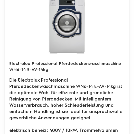
Electrolux Professional Pferdedeckenwaschmaschine
WN6-14 E-AV-14kg
Die Electrolux Professional
Pferdedeckenwaschmaschine WN6-14 E-AV-14kg ist
die optimale Wahl für effiziente und gründliche
Reinigung von Pferdedecken. Mit intelligentem
Wasserverbrauch, hoher Schleuderleistung und
einfachem Handling ist sie ideal für anspruchsvolle
gewerbliche Anwendungen geeignet.
elektrisch beheizt 400V / 10kW, Trommelvolumen