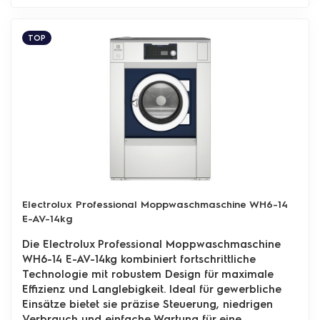
TOP
Electrolux Professional Moppwaschmaschine WH6-14
E-AV-14kg
Die Electrolux Professional Moppwaschmaschine
WH6-14 E-AV-14kg kombiniert fortschrittliche
Technologie mit robustem Design für maximale
Effizienz und Langlebigkeit. Ideal für gewerbliche
Einsätze bietet sie präzise Steuerung, niedrigen
Verbrauch und einfache Wartung für eine