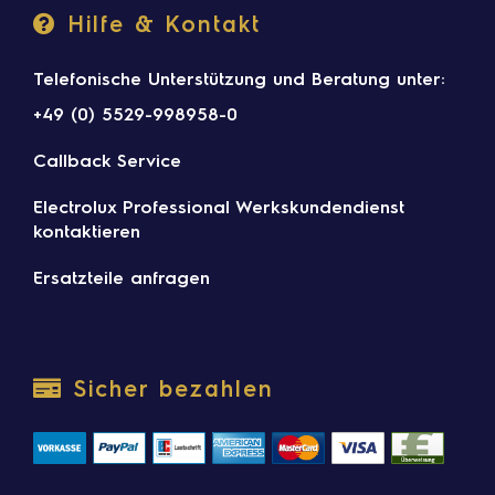
Hilfe & Kontakt
Telefonische Unterstützung und Beratung unter:
+49 (0) 5529-998958-0
Callback Service
Electrolux Professional Werkskundendienst
kontaktieren
Ersatzteile anfragen
Sicher bezahlen