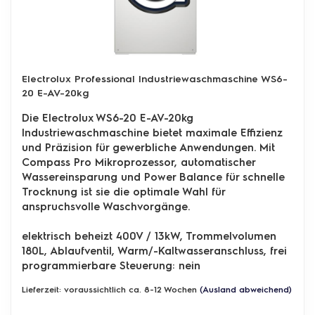
Electrolux Professional Industriewaschmaschine WS6-
20 E-AV-20kg
Die Electrolux WS6-20 E-AV-20kg
Industriewaschmaschine bietet maximale Effizienz
und Präzision für gewerbliche Anwendungen. Mit
Compass Pro Mikroprozessor, automatischer
Wassereinsparung und Power Balance für schnelle
Trocknung ist sie die optimale Wahl für
anspruchsvolle Waschvorgänge.
elektrisch beheizt 400V / 13kW, Trommelvolumen
180L, Ablaufventil, Warm/-Kaltwasseranschluss,
frei
programmierbare Steuerung: nein
Lieferzeit: voraussichtlich ca. 8-12 Wochen
(Ausland abweichend)