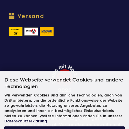
Versand
Diese Webseite verwendet Cookies und andere
Technologien
Wir verwenden Cookies und ähnliche Technologien, auch von
Drittanbietern, um die ordentliche Funktionsweise der Website
zu gewährleisten, die Nutzung unseres Angebotes zu
analysieren und Ihnen ein bestmögliches Einkaufserlebnis
bieten zu können. Weitere Informationen finden Sie in unserer
Alle Preise verstehen sich zzgl. der gesetzlichen
Datenschutzerklärung
.
Mehrwertsteuer, zzgl.
Versandkosten
soweit nicht