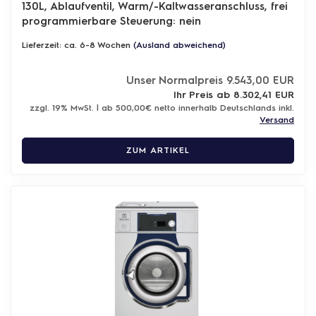
130L, Ablaufventil, Warm/-Kaltwasseranschluss, frei
programmierbare Steuerung: nein
Lieferzeit: ca. 6-8 Wochen
(Ausland abweichend)
Unser Normalpreis 9.543,00 EUR
Ihr Preis ab 8.302,41 EUR
zzgl. 19% MwSt. | ab 500,00€ netto innerhalb Deutschlands inkl.
Versand
ZUM ARTIKEL