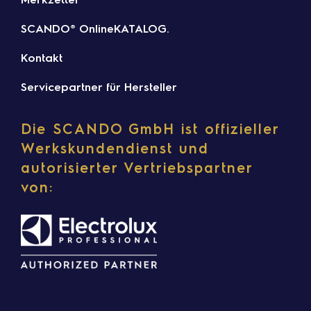
SCANDO® OnlineKATALOG.
Kontakt
Servicepartner für Hersteller
Die SCANDO GmbH ist offizieller
Werkskundendienst und
autorisierter Vertriebspartner
von: