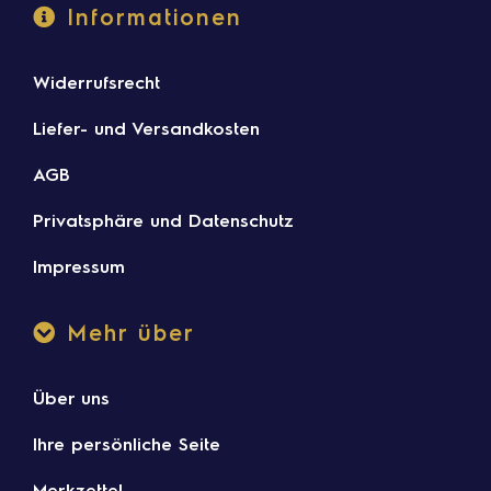
Informationen
Widerrufsrecht
Liefer- und Versandkosten
AGB
Privatsphäre und Datenschutz
Impressum
Mehr über
Über uns
Ihre persönliche Seite
Merkzettel