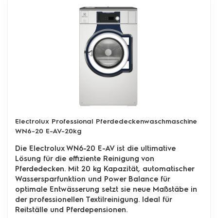
Electrolux Professional Pferdedeckenwaschmaschine
WN6-20 E-AV-20kg
Die Electrolux WN6-20 E-AV ist die ultimative
Lösung für die effiziente Reinigung von
Pferdedecken. Mit 20 kg Kapazität, automatischer
Wassersparfunktion und Power Balance für
optimale Entwässerung setzt sie neue Maßstäbe in
der professionellen Textilreinigung. Ideal für
Reitställe und Pferdepensionen.