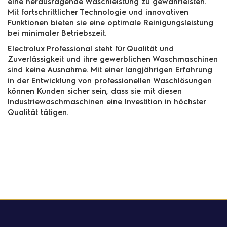
eine herausragende Waschleistung zu gewährleisten.
Mit fortschrittlicher Technologie und innovativen
Funktionen bieten sie eine optimale Reinigungsleistung
bei minimaler Betriebszeit.
Electrolux Professional steht für Qualität und
Zuverlässigkeit und ihre gewerblichen Waschmaschinen
sind keine Ausnahme. Mit einer langjährigen Erfahrung
in der Entwicklung von professionellen Waschlösungen
können Kunden sicher sein, dass sie mit diesen
Industriewaschmaschinen eine Investition in höchster
Qualität tätigen.