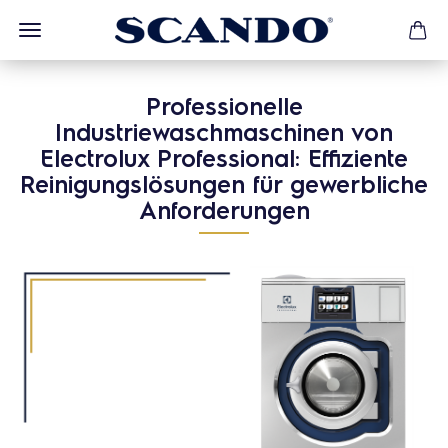
Professionelle
Industriewaschmaschinen von
Electrolux Professional: Effiziente
Reinigungslösungen für gewerbliche
Anforderungen