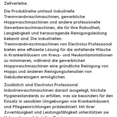
Zeltverleihe.
Die Produktreihe umfasst industrielle
Trennwandwaschmaschinen, gewerbliche
Moppwaschmaschinen und andere professionelle
Gewerbewaschmaschinen, die für ihre Robustheit,
Langlebigkeit und herausragende Reinigungsleistung
bekannt sind. Die industriellen
Trennwandwaschmaschinen von Electrolux Professional
bieten eine effiziente Lösung für die anfallende Wäsche
in Krankenhäusern um Kreuz- und Neukontamintationen
zu minimieren, während die gewerblichen
Moppwaschmaschinen eine gründliche Reinigung von
Mopps und anderen Reinigungsutensilien von
Gebäudereinigern ermöglichen.
Zusätzlich sind Electrolux Professional
Industriewaschmaschinen darauf ausgelegt, höchste
Hygienestandards zu erfüllen, was sie besonders für den
Einsatz in sensiblen Umgebungen wie Krankenhäusern
und Pflegeeinrichtungen prädestiniert. Mit ihrer
Zuverlässigkeit und Leistungsfähigkeit unterstützen sie