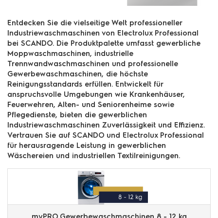
Entdecken Sie die vielseitige Welt professioneller
Industriewaschmaschinen von Electrolux Professional
bei SCANDO. Die Produktpalette umfasst gewerbliche
Moppwaschmaschinen, industrielle
Trennwandwaschmaschinen und professionelle
Gewerbewaschmaschinen, die höchste
Reinigungsstandards erfüllen. Entwickelt für
anspruchsvolle Umgebungen wie Krankenhäuser,
Feuerwehren, Alten- und Seniorenheime sowie
Pflegedienste, bieten die gewerblichen
Industriewaschmaschinen Zuverlässigkeit und Effizienz.
Vertrauen Sie auf SCANDO und Electrolux Professional
für herausragende Leistung in gewerblichen
Wäschereien und industriellen Textilreinigungen.
myPRO Gewerbewaschmaschinen 8 - 12 kg