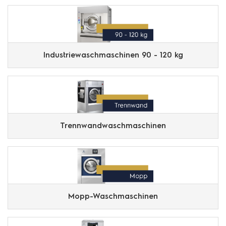
Industriewaschmaschinen 90 - 120 kg
Trennwandwaschmaschinen
Mopp-Waschmaschinen