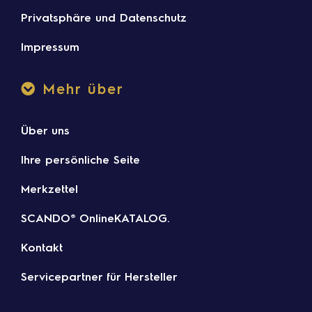
Privatsphäre und Datenschutz
Impressum
Mehr über
Über uns
Ihre persönliche Seite
Merkzettel
SCANDO® OnlineKATALOG.
Kontakt
Servicepartner für Hersteller