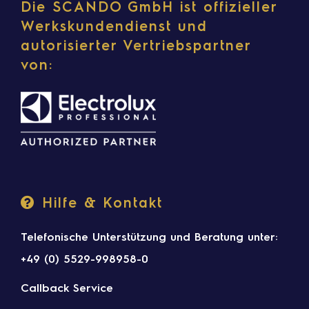
Die SCANDO GmbH ist offizieller
Werkskundendienst und
autorisierter Vertriebspartner
von:
Hilfe & Kontakt
Telefonische Unterstützung und Beratung unter:
+49 (0) 5529-998958-0
Callback Service