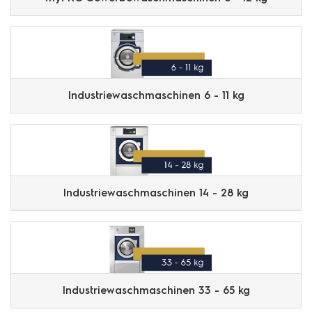
Industriewaschmaschinen 6 - 11 kg
Industriewaschmaschinen 14 - 28 kg
Industriewaschmaschinen 33 - 65 kg