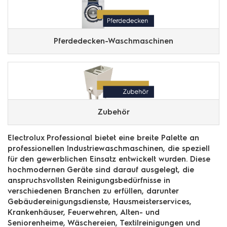
Pferdedecken-Waschmaschinen
Zubehör
Electrolux Professional bietet eine breite Palette an
professionellen Industriewaschmaschinen, die speziell
für den gewerblichen Einsatz entwickelt wurden. Diese
hochmodernen Geräte sind darauf ausgelegt, die
anspruchsvollsten Reinigungsbedürfnisse in
verschiedenen Branchen zu erfüllen, darunter
Gebäudereinigungsdienste, Hausmeisterservices,
Krankenhäuser, Feuerwehren, Alten- und
Seniorenheime, Wäschereien, Textilreinigungen und