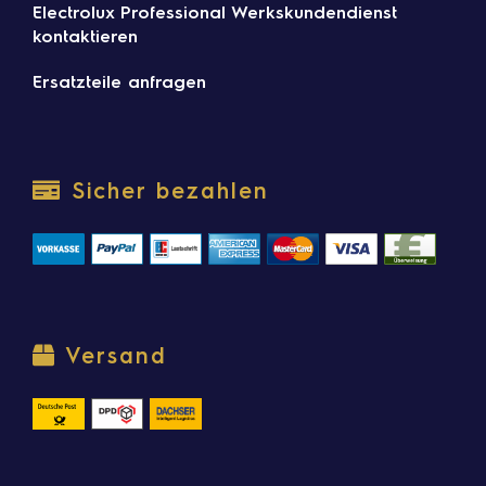
Electrolux Professional Werkskundendienst
kontaktieren
Ersatzteile anfragen
Sicher bezahlen
Versand