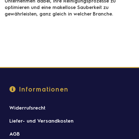
Unternehmen dabei, ihre Reinigungsprozesse zu
optimieren und eine makellose Sauberkeit zu
gewährleisten, ganz gleich in welcher Branche.
Informationen
Widerrufsrecht
Liefer- und Versandkosten
AGB