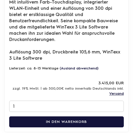
Mit intuitivem Farb-Touchdisplay, integrierter
WLAN-Einheit und einer Auflösung von 300 dpi
bietet er erstklassige Qualität und
Benutzerfreundlichkeit. Seine kompakte Bauweise
und die mitgelieferte WinTexx 3 Lite Software
machen ihn zur idealen Wahl für anspruchsvolle
Druckanforderungen.
Auflösung 300 dpi, Druckbreite 105,6 mm, WinTexx
3 Lite Software
Lieferzeit: ca. 8-15 Werktage
(Ausland abweichend)
3.415,00 EUR
zzgl. 19% MwSt. | ab 500,00€ netto innerhalb Deutschlands inkl.
Versand
IN DEN WARENKORB