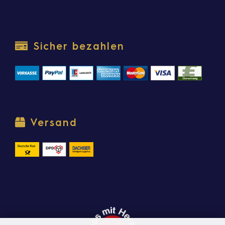
Sicher bezahlen
Versand