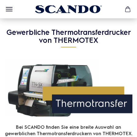
Gewerbliche Thermotransferdrucker
von THERMOTEX
Bei SCANDO finden Sie eine breite Auswahl an
gewerblichen Thermotransferdruckern von THERMOTEX.