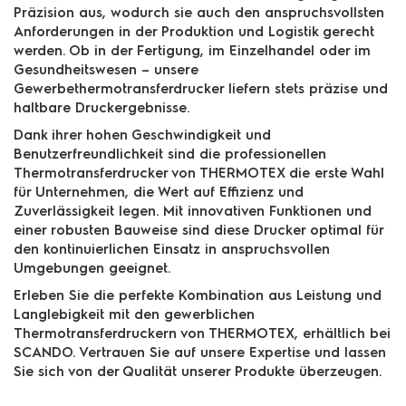
Präzision aus, wodurch sie auch den anspruchsvollsten
Anforderungen in der Produktion und Logistik gerecht
werden. Ob in der Fertigung, im Einzelhandel oder im
Gesundheitswesen – unsere
Gewerbethermotransferdrucker liefern stets präzise und
haltbare Druckergebnisse.
Dank ihrer hohen Geschwindigkeit und
Benutzerfreundlichkeit sind die professionellen
Thermotransferdrucker von THERMOTEX die erste Wahl
für Unternehmen, die Wert auf Effizienz und
Zuverlässigkeit legen. Mit innovativen Funktionen und
einer robusten Bauweise sind diese Drucker optimal für
den kontinuierlichen Einsatz in anspruchsvollen
Umgebungen geeignet.
Erleben Sie die perfekte Kombination aus Leistung und
Langlebigkeit mit den gewerblichen
Thermotransferdruckern von THERMOTEX, erhältlich bei
SCANDO. Vertrauen Sie auf unsere Expertise und lassen
Sie sich von der Qualität unserer Produkte überzeugen.