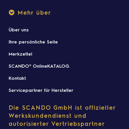
Mehr über
Über uns
Ihre persönliche Seite
Merkzettel
SCANDO® OnlineKATALOG.
Kontakt
Servicepartner für Hersteller
Die SCANDO GmbH ist offizieller
Werkskundendienst und
autorisierter Vertriebspartner