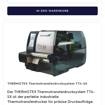
IN DEN WARENKORB
THERMOTEX Thermotransferdrucksystem TT4-SX
Der THERMOTEX Thermotransferdrucksystem TT4-
SX ist der perfekte industrielle
Thermotransferdrucker für präzise Druckaufträge.