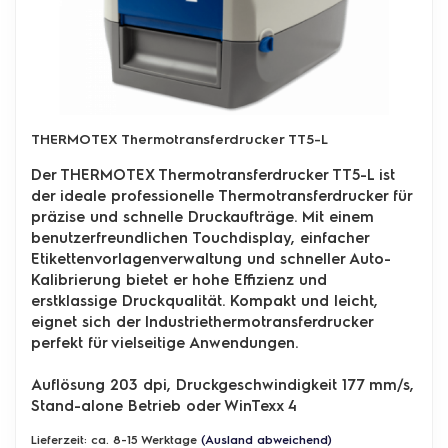
THERMOTEX Thermotransferdrucker TT5-L
Der THERMOTEX Thermotransferdrucker TT5-L ist
der ideale professionelle Thermotransferdrucker für
präzise und schnelle Druckaufträge. Mit einem
benutzerfreundlichen Touchdisplay, einfacher
Etikettenvorlagenverwaltung und schneller Auto-
Kalibrierung bietet er hohe Effizienz und
erstklassige Druckqualität. Kompakt und leicht,
eignet sich der Industriethermotransferdrucker
perfekt für vielseitige Anwendungen.
Auflösung 203 dpi, Druckgeschwindigkeit 177 mm/s,
Stand-alone Betrieb oder WinTexx 4
Lieferzeit: ca. 8-15 Werktage
(Ausland abweichend)