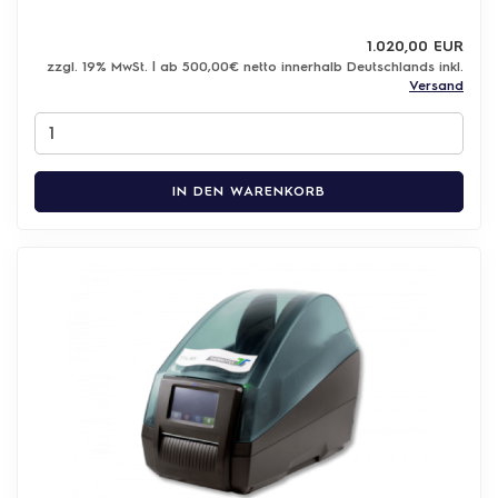
1.020,00 EUR
zzgl. 19% MwSt. | ab 500,00€ netto innerhalb Deutschlands inkl.
Versand
IN DEN WARENKORB