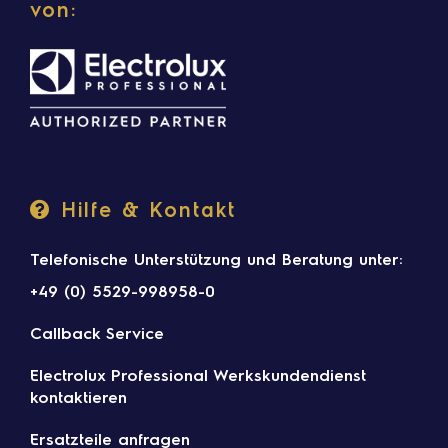
von:
Hilfe & Kontakt
Telefonische Unterstützung und Beratung unter:
+49 (0) 5529-998958-0
Callback Service
Electrolux Professional Werkskundendienst
kontaktieren
Ersatzteile anfragen