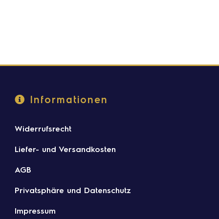
Informationen
Widerrufsrecht
Liefer- und Versandkosten
AGB
Privatsphäre und Datenschutz
Impressum