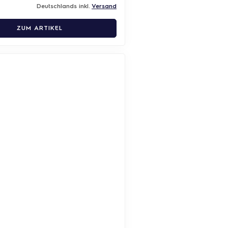
Deutschlands inkl.
Versand
ZUM ARTIKEL