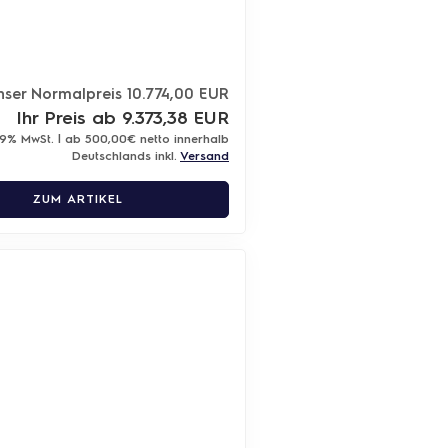
nser Normalpreis 10.774,00 EUR
Ihr Preis ab 9.373,38 EUR
19% MwSt. | ab 500,00€ netto innerhalb
Deutschlands inkl.
Versand
ZUM ARTIKEL