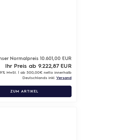
nser Normalpreis 10.601,00 EUR
Ihr Preis ab 9.222,87 EUR
19% MwSt. | ab 500,00€ netto innerhalb
Deutschlands inkl.
Versand
ZUM ARTIKEL