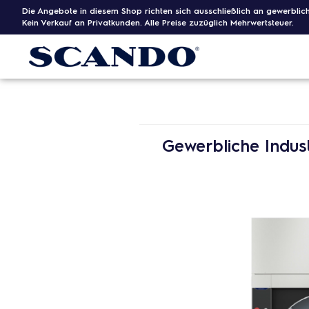
Die Angebote in diesem Shop richten sich ausschließlich an gewerblic
Kein Verkauf an Privatkunden. Alle Preise zuzüglich Mehrwertsteuer.
Gewerbliche Indust