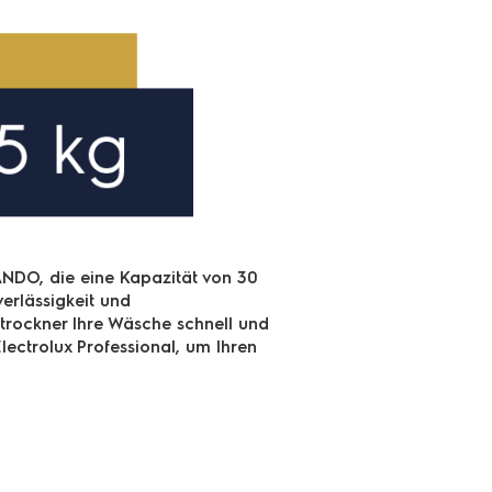
ANDO, die eine Kapazität von 30
verlässigkeit und
etrockner Ihre Wäsche schnell und
Electrolux Professional, um Ihren