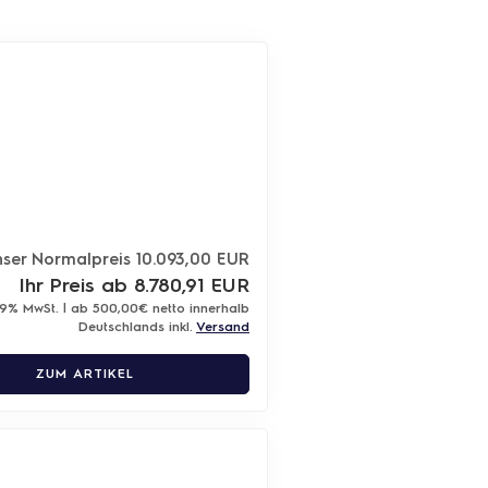
ser Normalpreis 10.093,00 EUR
Ihr Preis ab 8.780,91 EUR
19% MwSt. | ab 500,00€ netto innerhalb
Deutschlands inkl.
Versand
ZUM ARTIKEL