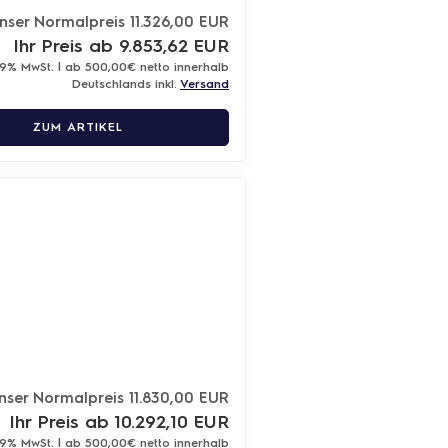
nser Normalpreis 11.326,00 EUR
Ihr Preis ab 9.853,62 EUR
19% MwSt. | ab 500,00€ netto innerhalb
Deutschlands inkl.
Versand
ZUM ARTIKEL
nser Normalpreis 11.830,00 EUR
Ihr Preis ab 10.292,10 EUR
19% MwSt. | ab 500,00€ netto innerhalb