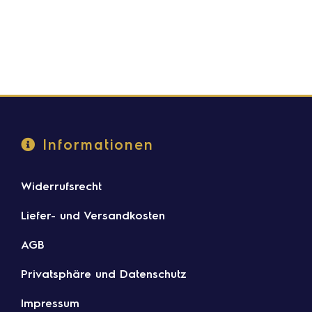
Informationen
Widerrufsrecht
Liefer- und Versandkosten
AGB
Privatsphäre und Datenschutz
Impressum