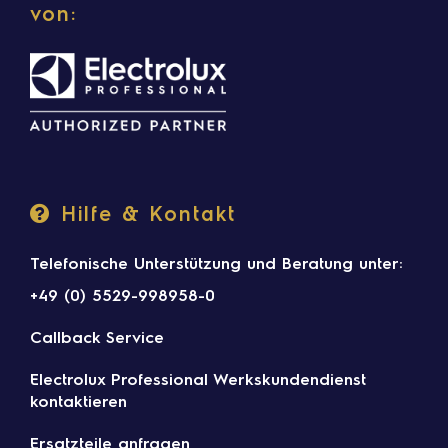
von:
Hilfe & Kontakt
Telefonische Unterstützung und Beratung unter:
+49 (0) 5529-998958-0
Callback Service
Electrolux Professional Werkskundendienst
kontaktieren
Ersatzteile anfragen