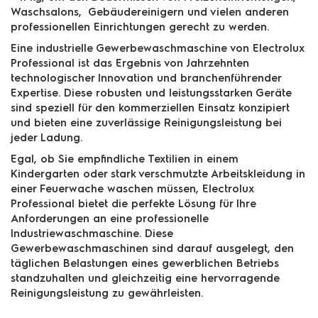
Waschsalons, Gebäudereinigern und vielen anderen
professionellen Einrichtungen gerecht zu werden.
Eine industrielle Gewerbewaschmaschine von Electrolux
Professional ist das Ergebnis von Jahrzehnten
technologischer Innovation und branchenführender
Expertise. Diese robusten und leistungsstarken Geräte
sind speziell für den kommerziellen Einsatz konzipiert
und bieten eine zuverlässige Reinigungsleistung bei
jeder Ladung.
Egal, ob Sie empfindliche Textilien in einem
Kindergarten oder stark verschmutzte Arbeitskleidung in
einer Feuerwache waschen müssen, Electrolux
Professional bietet die perfekte Lösung für Ihre
Anforderungen an eine professionelle
Industriewaschmaschine. Diese
Gewerbewaschmaschinen sind darauf ausgelegt, den
täglichen Belastungen eines gewerblichen Betriebs
standzuhalten und gleichzeitig eine hervorragende
Reinigungsleistung zu gewährleisten.