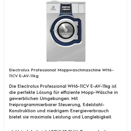
Electrolux Professional Moppwaschmaschine WH6-
11CV E-AV-11kg
Die Electrolux Professional WH6-11CV E-AV-11kg ist
die perfekte Lösung für effiziente Mopp-Wäsche in
gewerblichen Umgebungen. Mit
freiprogrammierbarer Steuerung, Edelstahl-
Konstruktion und niedrigem Energieverbrauch
bietet sie maximale Leistung und Langlebigkeit.