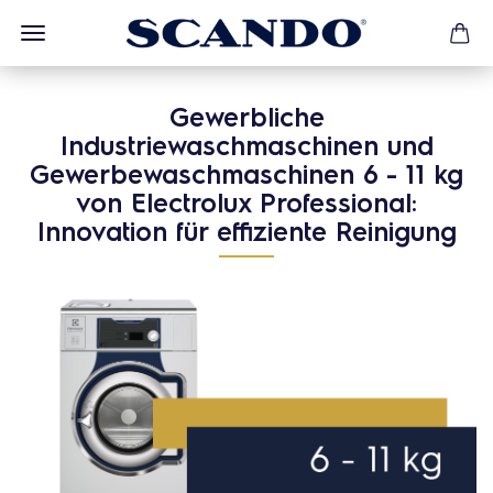
Gewerbliche
Industriewaschmaschinen und
Gewerbewaschmaschinen 6 - 11 kg
von Electrolux Professional:
Innovation für effiziente Reinigung