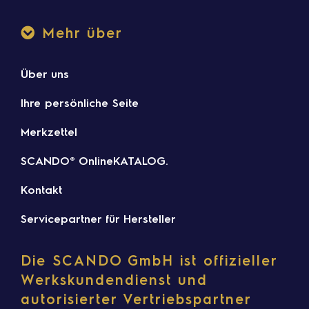
Mehr über
Über uns
Ihre persönliche Seite
Merkzettel
SCANDO® OnlineKATALOG.
Kontakt
Servicepartner für Hersteller
Die SCANDO GmbH ist offizieller
Werkskundendienst und
autorisierter Vertriebspartner