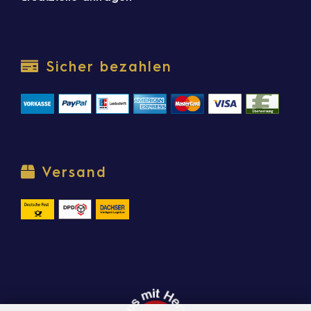
Sicher bezahlen
Versand