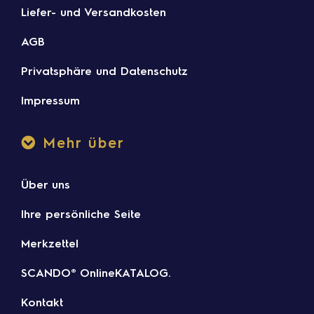
Liefer- und Versandkosten
AGB
Privatsphäre und Datenschutz
Impressum
Mehr über
Über uns
Ihre persönliche Seite
Merkzettel
SCANDO® OnlineKATALOG.
Kontakt