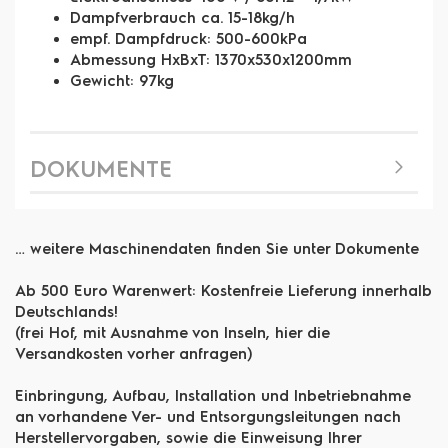
Dampfverbrauch ca. 15-18kg/h
empf. Dampfdruck: 500-600kPa
Abmessung HxBxT: 1370x530x1200mm
Gewicht: 97kg
DOKUMENTE
… weitere Maschinendaten finden Sie unter Dokumente
Ab 500 Euro Warenwert: Kostenfreie Lieferung innerhalb
Deutschlands!
(frei Hof, mit Ausnahme von Inseln, hier die
Versandkosten vorher anfragen)
Einbringung, Aufbau, Installation und Inbetriebnahme
an vorhandene Ver- und Entsorgungsleitungen nach
Herstellervorgaben, sowie die Einweisung Ihrer