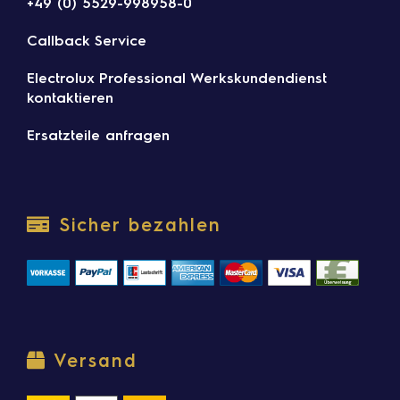
+49 (0) 5529-998958-0
Callback Service
Electrolux Professional Werkskundendienst
kontaktieren
Ersatzteile anfragen
Sicher bezahlen
Versand