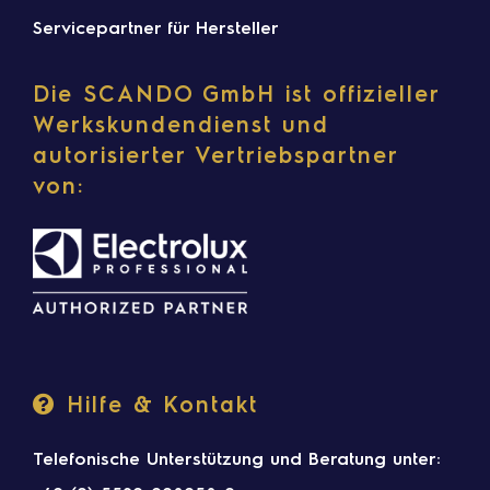
Servicepartner für Hersteller
Die SCANDO GmbH ist offizieller
Werkskundendienst und
autorisierter Vertriebspartner
von:
Hilfe & Kontakt
Telefonische Unterstützung und Beratung unter: