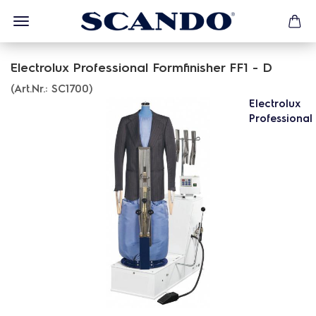
Electrolux Professional Formfinisher FF1 - D
(Art.Nr.:
SC1700
)
Electrolux
Professional