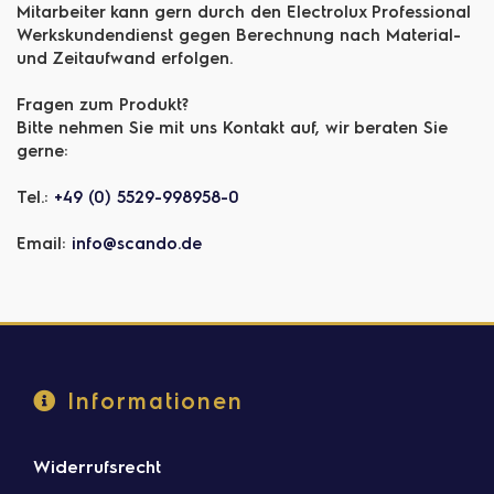
Mitarbeiter kann gern durch den Electrolux Professional
Werkskundendienst gegen Berechnung nach Material-
und Zeitaufwand erfolgen.
Fragen zum Produkt?
Bitte nehmen Sie mit uns Kontakt auf, wir beraten Sie
gerne:
Tel.:
+49 (0) 5529-998958-0
Email:
info@scando.de
Informationen
Widerrufsrecht